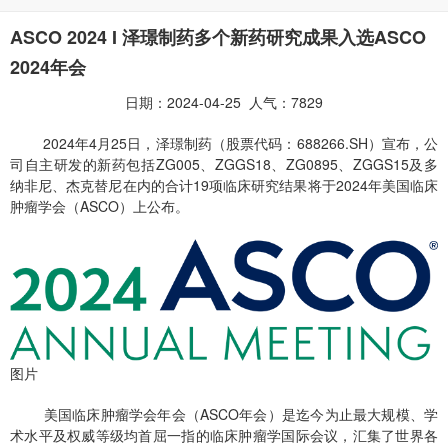
ASCO 2024 I 泽璟制药多个新药研究成果入选ASCO
2024年会
日期：2024-04-25 人气：7829
2024年4月25日，泽璟制药（股票代码：688266.SH）宣布，公
司自主研发的新药包括ZG005、ZGGS18、ZG0895、ZGGS15及多
纳非尼、杰克替尼在内的合计19项临床研究结果将于2024年美国临床
肿瘤学会（ASCO）上公布。
图片
美国临床肿瘤学会年会（ASCO年会）是迄今为止最大规模、学
术水平及权威等级均首屈一指的临床肿瘤学国际会议，汇集了世界各