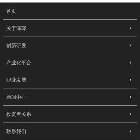
首页
关于泽璟
创新研发
产业化平台
职业发展
新闻中心
投资者关系
联系我们