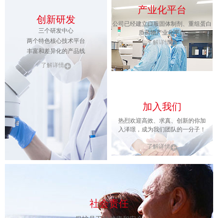
产业化平台
创新研发
公司已经建立口服固体制剂、重组蛋白
三个研发中心
质药物产业化平台
两个特色核心技术平台
了解详情
丰富和差异化的产品线
了解详情
加入我们
热烈欢迎高效、求真、创新的你加
入泽璟，成为我们团队的一分子！
了解详情
社会责任