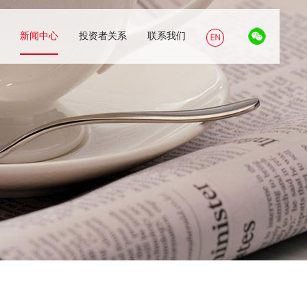
新闻中心
投资者关系
联系我们