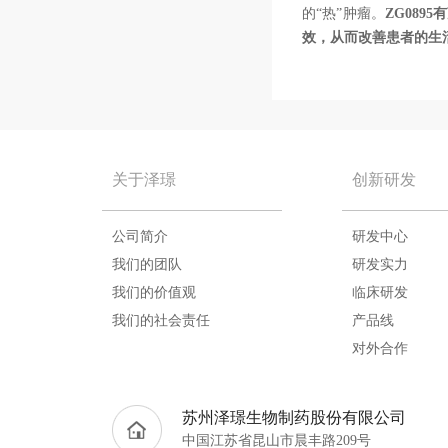
的“热”肿瘤。
ZG08
效，从而改善患者的生
关于泽璟
创新研发
公司简介
研发中心
我们的团队
研发实力
我们的价值观
临床研发
我们的社会责任
产品线
对外合作
苏州泽璟生物制药股份有限公司
中国江苏省昆山市晨丰路209号