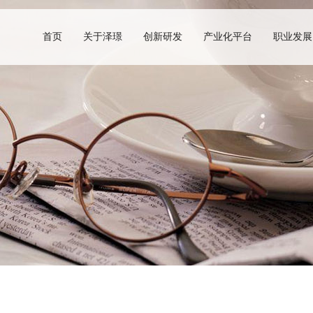
首页
关于泽璟
创新研发
产业化平台
职业发展